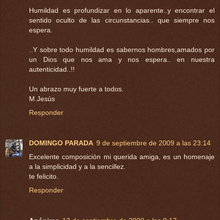
Humildad es profundizar en lo aparente..y encontrar el
sentido oculto de las circunstancias.. que siempre nos
espera.
..Y sobre todo humildad es sabernos hombres,amados por
un Dios que nos ama y nos espera.. en nuestra
autenticidad..!!
Un abrazo muy fuerte a todos.
M.Jesús
Responder
DOMINGO PARADA
9 de septiembre de 2009 a las 23:14
Excelente composición mi querida amiga, es un homenaje
a la simplicidad y a la sencillez.
te felicito.
Responder