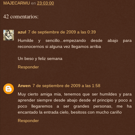
MAJECARMU
en
23:03:00
42 comentarios:
azul
7 de septiembre de 2009 a las 0:39
Humilde y sencillo...empezando desde abajo para
reconocernos si alguna vez llegamos arriba
Un beso y feliz semana
Responder
Arwen
7 de septiembre de 2009 a las 1:58
Muy cierto amiga mia, tenemos que ser humildes y para
aprender siempre desde abajo desde el principio y poco a
poco llegaremos a ser grandes personas, me ha
encantado la entrada cielo, besitoss con mucho cariño
Responder