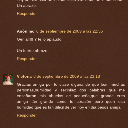
Un abrazo.
Responder
Anónimo
8 de septiembre de 2009 a las 22:36
Genial!!!! Y te lo aplaudo.
Un fuerte abrazo.
Responder
Victoria
8 de septiembre de 2009 a las 23:18
Gracias amiga por tu clase digana de que lean muchas
personas,humildad y secinllez dos palabras que me
enseñaron mis abuelos de pequeña,que grande eres
amiga tán grande como tu corazón pero qcon esa
humildad que es tán dificil de ver hoy en dia,besos amiga
Responder