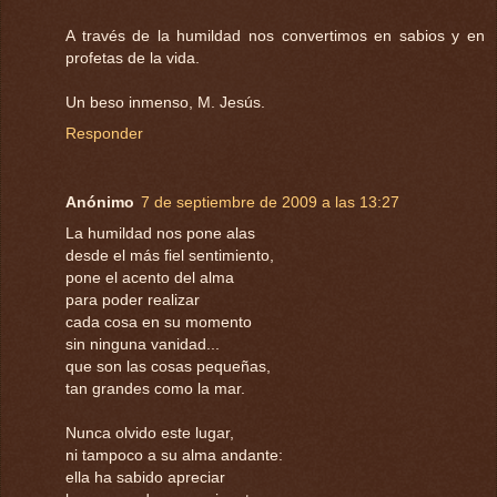
A través de la humildad nos convertimos en sabios y en
profetas de la vida.
Un beso inmenso, M. Jesús.
Responder
Anónimo
7 de septiembre de 2009 a las 13:27
La humildad nos pone alas
desde el más fiel sentimiento,
pone el acento del alma
para poder realizar
cada cosa en su momento
sin ninguna vanidad...
que son las cosas pequeñas,
tan grandes como la mar.
Nunca olvido este lugar,
ni tampoco a su alma andante:
ella ha sabido apreciar