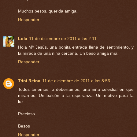
Muchos besos, querida amiga.
Responder
Lola
11 de diciembre de 2011 a las 2:11
Hola Mª Jesús, una bonita entrada llena de sentimiento, y
la mirada de una niña cercana. Un beso amiga mía.
Responder
Trini Reina
11 de diciembre de 2011 a las 8:56
Todos tenemos, o deberíamos, una niña celestial en que
mirarnos. Un balcón a la esperanza. Un motivo para la
luz...
Precioso
Besos
Responder