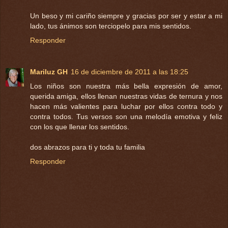
Un beso y mi cariño siempre y gracias por ser y estar a mi
lado, tus ánimos son terciopelo para mis sentidos.
Responder
Mariluz GH
16 de diciembre de 2011 a las 18:25
Los niños son nuestra más bella expresión de amor,
querida amiga, ellos llenan nuestras vidas de ternura y nos
hacen más valientes para luchar por ellos contra todo y
contra todos. Tus versos son una melodía emotiva y feliz
con los que llenar los sentidos.
dos abrazos para ti y toda tu familia
Responder