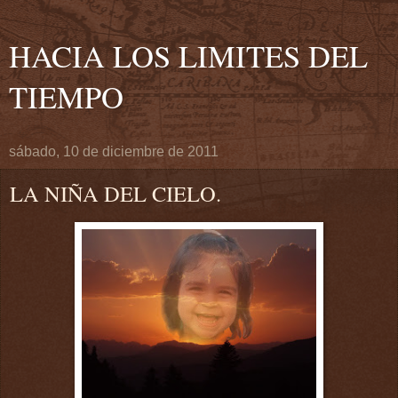
HACIA LOS LIMITES DEL
TIEMPO
sábado, 10 de diciembre de 2011
LA NIÑA DEL CIELO.