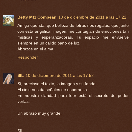
Betty Mtz Compeán
10 de diciembre de 2011 a las 17:22
Amiga querida, que belleza de letras nos regalas, que junto
con esta angelical imagen, me contagian de emociones tan
misticas y esperanzadoras. Tu espacio me envuelve
siempre en un calido baño de luz.
Abrazos en el alma.
Responder
SIL
10 de diciembre de 2011 a las 17:52
Sí, precioso el texto, la imagen y su fondo.
El cielo nos da señales de esperanza.
En nuestra claridad para leer está el secreto de poder
verlas.
Un abrazo muy grande.
SIL