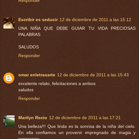
Responder
Escribir es seducir
12 de diciembre de 2011 a las 15:12
UNA NIÑA QUE DEBE GUIAR TU VIDA PRECIOSAS
PALABRAS
SALUDOS
Responder
omar enletrasarte
12 de diciembre de 2011 a las 15:43
excelente relato, felicitaciones a ambos
saludos
Responder
Marilyn Recio
12 de diciembre de 2011 a las 17:21
Una belleza!!! Que linda es la sonrisa de la niña del cielo.
En ella confiamos un provenir impregnado de magia y
esperanza.