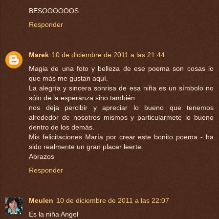
BESOOOOOOS
Responder
Marek
10 de diciembre de 2011 a las 21:44
Magia de una foto y belleza de ese poema son cosas lo
que más me gustan aquí.
La alegría y sincera sonrisa de esa niña es un símbolo no
sólo de la esperanza sino también
nos deja percibir y apreciar lo bueno que tenemos
alrededor de nosotros mismos y particularmete lo bueno
dentro de los demás.
Mis felicitaciones María por crear este bonito poema - ha
sido realmente un gran placer leerte.
Abrazos
Responder
Meulen
10 de diciembre de 2011 a las 22:07
Es la niña Angel