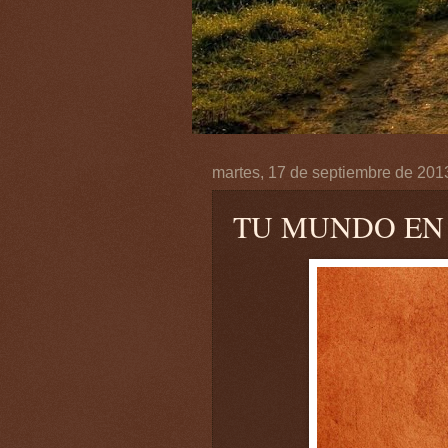
martes, 17 de septiembre de 201
TU MUNDO EN S