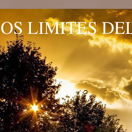
OS LIMITES DE