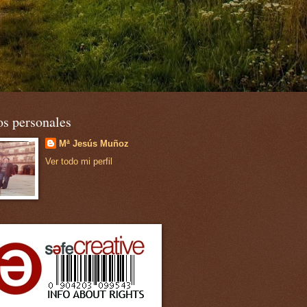
os personales
Mª Jesús Muñoz
Ver todo mi perfil