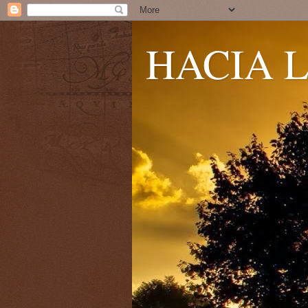
HACIA L