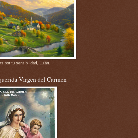
s por tu sensibilidad, Luján.
querida Virgen del Carmen