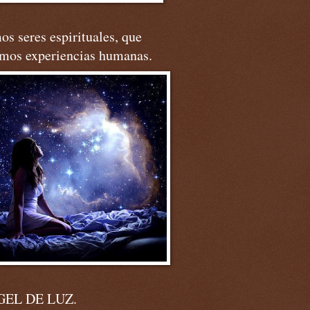
s seres espirituales, que
imos experiencias humanas.
EL DE LUZ.