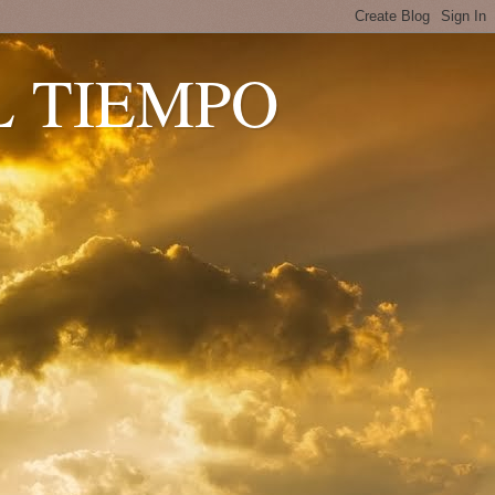
L TIEMPO